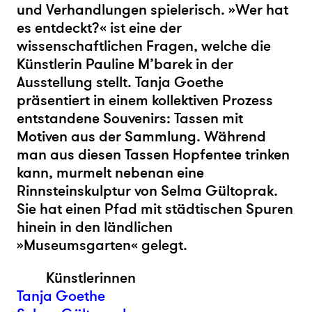
und Verhandlungen spielerisch. »Wer hat
es entdeckt?« ist eine der
wissenschaftlichen Fragen, welche die
Künstlerin Pauline M’barek in der
Ausstellung stellt. Tanja Goethe
präsentiert in einem kollektiven Prozess
entstandene Souvenirs: Tassen mit
Motiven aus der Sammlung. Während
man aus diesen Tassen Hopfentee trinken
kann, murmelt nebenan eine
Rinnsteinskulptur von Selma Gültoprak.
Sie hat einen Pfad mit städtischen Spuren
hinein in den ländlichen
»Museumsgarten« gelegt.
Künstlerinnen
Tanja Goethe