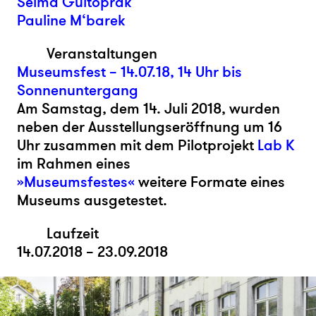
Selma Gültoprak
Pauline M‘barek
Veranstaltungen
Museumsfest – 14.07.18, 14 Uhr bis
Sonnenuntergang
Am Samstag, dem 14. Juli 2018, wurden
neben der Ausstellungseröffnung um 16
Uhr zusammen mit dem Pilotprojekt
Lab K
im Rahmen eines
»Museumsfestes«
weitere Formate eines
Museums ausgetestet.
Laufzeit
14.07.2018 – 23.09.2018