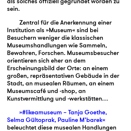
als solches offiziell gegründet worden zu
sein.
Zentral für die Anerkennung einer
Institution als »Museum« sind bei
Besuchern weniger die klassischen
Museumshandlungen wie Sammeln,
Bewahren, Forschen. Museumsbesucher
orientieren sich eher an dem
Erscheinungsbild der Orte: an einem
großen, repräsentativen Gebäude in der
Stadt, an musealen Räumen, an einem
Museumscafé und -shop, an
Kunstvermittlung und -werkstätten…
»#likeamuseum – Tanja Goethe,
Selma Gültoprak, Pauline M‘barek«
beleuchtet diese musealen Handlungen