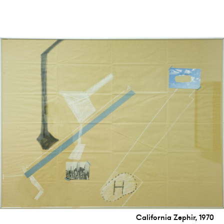
California Zephir, 1970