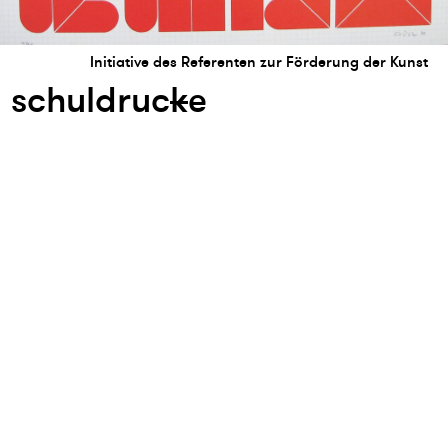
Initiative des Referenten zur Förderung der Kunst
schuldruc
k
e