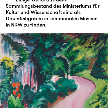
Sammlungsbestand des Ministeriums für
Kultur und Wissenschaft sind als
Dauerleihgaben in kommunalen Museen
in NRW zu finden.