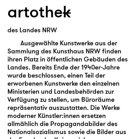
artothe
k
des Landes NRW
Ausgewählte Kunstwerke aus der
Sammlung des Kunsthaus NRW finden
ihren Platz in öffentlichen Gebäuden des
Landes. Bereits Ende der 1940er-Jahre
wurde beschlossen, einen Teil der
erworbenen Kunstwerke den einzelnen
Ministerien und Landesbehörden zur
Verfügung zu stellen, um Büroräume
repräsentativ auszustatten. Die Werke
moderner Künstler:innen ersetzen
allmählich die Propagandabilder des
Nationalsozialismus sowie die Bilder aus