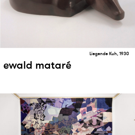
Liegende Kuh, 1930
ewald mataré