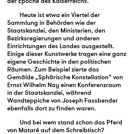
der Epoche des Kaiserreichs.
Heute ist etwa ein Viertel der
Sammlung in Behörden wie der
Staatskanzlei, den Ministerien, den
Bezirksregierungen und anderen
Einrichtungen des Landes ausgestellt.
Einige dieser Kunstwerke tragen eine ganz
eigene Geschichte in den politischen
Räumen. Zum Beispiel zierte das
Gemälde „Sphärische Konstellation“ von
Ernst Wilhelm Nay einen Konferenzraum
in der Staatskanzlei, während
Wandteppiche von Joseph Fassbender
ebenfalls dort zu finden waren.
Und bei wem stand schon das Pferd
von Mataré auf dem Schreibtisch?