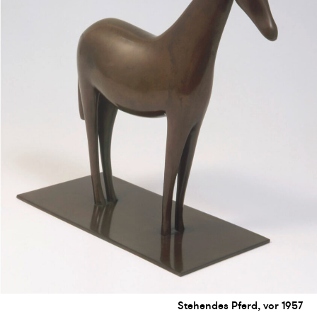
Stehendes Pferd, vor 1957