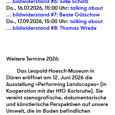
… bildwiderstand #6: Silke Schatz
Do., 16.07.2026, 15:00 Uhr:
talking about
… bildwiderstand #7: Beate Gütschow
Do., 17.09.2026, 15:00 Uhr:
talking about
… bildwiderstand #8: Thomas Wrede
Weitere Termine 2026:
Das Leopold-Hoesch-Museum in
Düren eröffnet am 12. Juni 2026 die
Ausstellung »Performing Landscapes«
(
in
Kooperation mit der HfG Karlsruhe). Sie
vereint szenografische, dokumentarische
und künstlerische Perspektiven auf unsere
Umwelt, die im Boden befindlichen