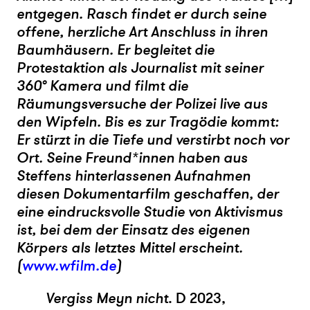
entgegen. Rasch findet er durch seine
offene, herzliche Art Anschluss in ihren
Baumhäusern. Er begleitet die
Protestaktion als Journalist mit seiner
360° Kamera und filmt die
Räumungsversuche der Polizei live aus
den Wipfeln. Bis es zur Tragödie kommt:
Er stürzt in die Tiefe und verstirbt noch vor
Ort. Seine Freund*innen haben aus
Steffens hinterlassenen Aufnahmen
diesen Dokumentarfilm geschaffen, der
eine eindrucksvolle Studie von Aktivismus
ist, bei dem der Einsatz des eigenen
Körpers als letztes Mittel erscheint.
(
www.wfilm.de
)
Vergiss Meyn nicht
. D 2023,