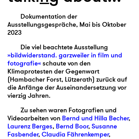
Dokumentation der
Ausstellungsgespräche, Mai bis Oktober
2023
Die viel beachtete Ausstellung
»bildwiderstand. garzweiler in film und
fotografie«
schaute von den
Klimaprotesten der Gegenwart
(Hambacher Forst, Lützerath) zurück auf
die Anfänge der Auseinandersetzung vor
vierzig Jahren.
Zu sehen waren Fotografien und
Videoarbeiten von
Bernd und Hilla Becher
,
Laurenz Berges
,
Bernd Boor
,
Susanne
Fasbender
,
Claudia Fährenkemper
,