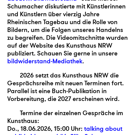
Schumacher diskutierte mit Künstlerinnen
und Künstlern über vierzig Jahre
Rheinischen Tagebau und die Rolle von
Bildern, um die Folgen unseres Handelns
zu begreifen. Die Videomitschnitte wurden
auf der Website des Kunsthaus NRW
publiziert. Schauen Sie gerne in unsere
bildwiderstand-Mediathek
.
2026 setzt das Kunsthaus NRW die
Gesprächsreihe mit neuen Terminen fort.
Parallel ist eine Buch-Publikation in
Vorbereitung, die 2027 erscheinen wird.
Termine der einzelnen Gespräche im
Kunsthaus:
Do., 18.06.2026, 15:00 Uhr:
talking about