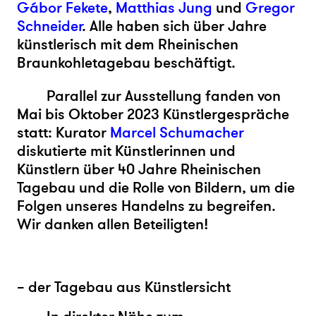
Gábor Fekete
,
Matthias Jung
und
Gregor
Schneider
.
Alle haben sich über Jahre
künstlerisch mit dem Rheinischen
Braunkohletagebau beschäftigt.
Parallel zur Ausstellung fanden von
Mai bis Oktober 2023 Künstlergespräche
statt: Kurator
Marcel Schumacher
diskutierte mit Künstlerinnen und
Künstlern über 40 Jahre Rheinischen
Tagebau und die Rolle von Bildern, um die
Folgen unseres Handelns zu begreifen.
Wir danken allen Beteiligten!
– der Tagebau aus Künstlersicht