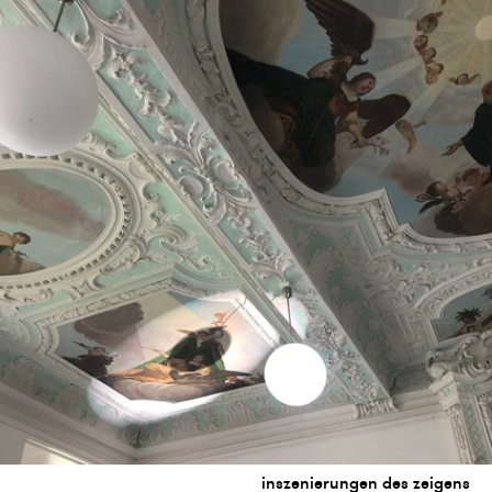
inszenierungen des zeigens