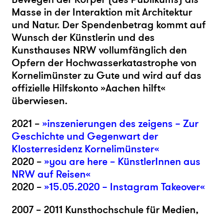
Masse in der Interaktion mit Architektur
und Natur. Der Spendenbetrag kommt auf
Wunsch der Künstlerin und des
Kunsthauses NRW vollumfänglich den
Opfern der Hochwasserkatastrophe von
Kornelimünster zu Gute und wird auf das
offizielle Hilfskonto »Aachen hilft«
überwiesen.
2021 –
»inszenierungen des zeigens – Zur
Geschichte und Gegenwart der
Klosterresidenz Kornelimünster«
2020 –
»you are here – KünstlerInnen aus
NRW auf Reisen«
2020 –
»15.05.2020 – Instagram Takeover«
2007 – 2011 Kunsthochschule für Medien,