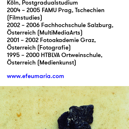
Köln, Postgradualstudium
2004 – 2005 FAMU Prag, Tschechien
(Filmstudies)
2002 – 2006 Fachhochschule Salzburg,
Österreich (MultiMediaArts)
2001 – 2002 Fotoakademie Graz,
Österreich (Fotografie)
1995 – 2000 HTBLVA Ortweinschule,
Österreich (Medienkunst)
www.efeumaria.com