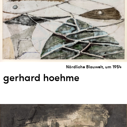
Nördliche Blauwelt, um 1954
gerhard hoehme