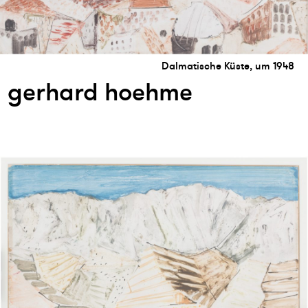
Dalmatische Küste, um 1948
gerhard hoehme