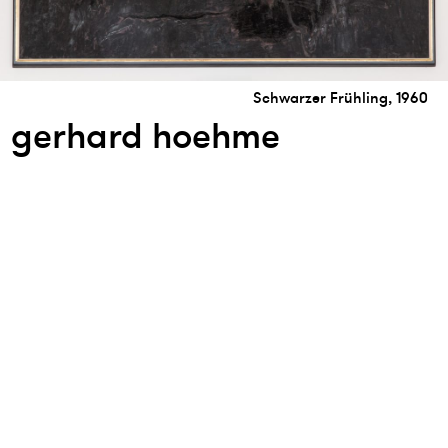
Schwarzer Frühling, 1960
gerhard hoehme