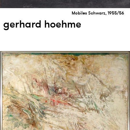
Mobiles Schwarz, 1955/56
gerhard hoehme