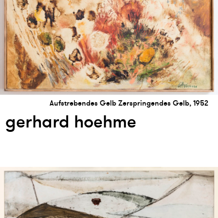
Aufstrebendes Gelb Zerspringendes Gelb, 1952
gerhard hoehme