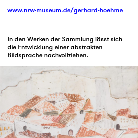
www.nrw-museum.de/gerhard-hoehme
In den Werken der Sammlung lässt sich
die Entwicklung einer abstrakten
Bildsprache nachvollziehen.