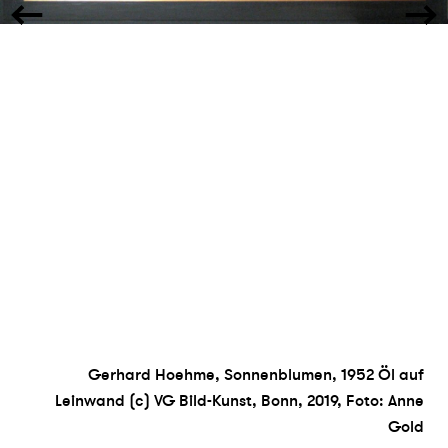
Gerhard Hoehme, Sonnenblumen, 1952 Öl auf
Leinwand (c) VG Bild-Kunst, Bonn, 2019, Foto: Anne
Gold