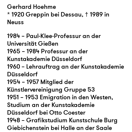
Gerhard Hoehme
* 1920 Greppin bei Dessau, † 1989 in
Neuss
1984 – Paul-Klee-Professur an der
Universität Gießen
1965 – 1984 Professur an der
Kunstakademie Düsseldorf
1960 – Lehrauftrag an der Kunstakademie
Düsseldorf
1954 – 1957 Mitglied der
Künstlervereinigung Gruppe 53
1951 – 1953 Emigration in den Westen,
Studium an der Kunstakademie
Düsseldorf bei Otto Coester
1948 – Grafikstudium Kunstschule Burg
Giebichenstein bei Halle an der Saale