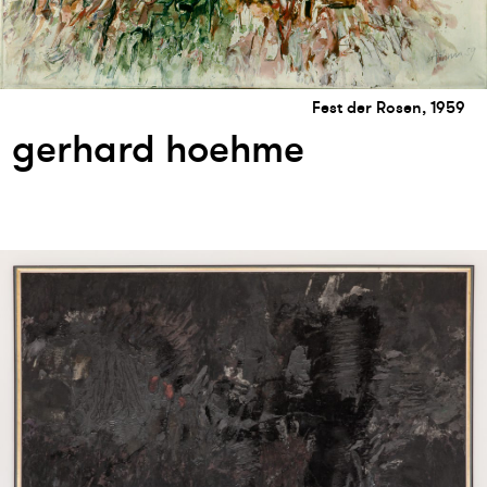
Fest der Rosen, 1959
gerhard hoehme