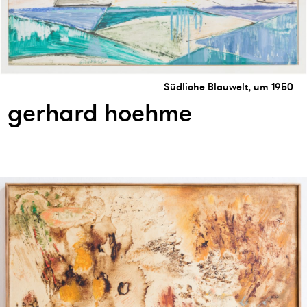
Südliche Blauwelt, um 1950
gerhard hoehme