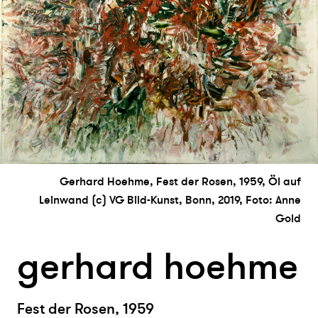
Gerhard Hoehme, Fest der Rosen, 1959, Öl auf
Leinwand (c) VG Bild-Kunst, Bonn, 2019, Foto: Anne
Gold
gerhard hoehme
Fest der Rosen, 1959