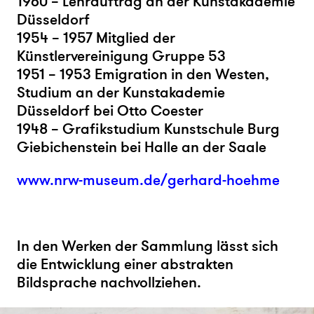
1960 – Lehrauftrag an der Kunstakademie
Düsseldorf
1954 – 1957 Mitglied der
Künstlervereinigung Gruppe 53
1951 – 1953 Emigration in den Westen,
Studium an der Kunstakademie
Düsseldorf bei Otto Coester
1948 – Grafikstudium Kunstschule Burg
Giebichenstein bei Halle an der Saale
www.nrw-museum.de/gerhard-hoehme
In den Werken der Sammlung lässt sich
die Entwicklung einer abstrakten
Bildsprache nachvollziehen.