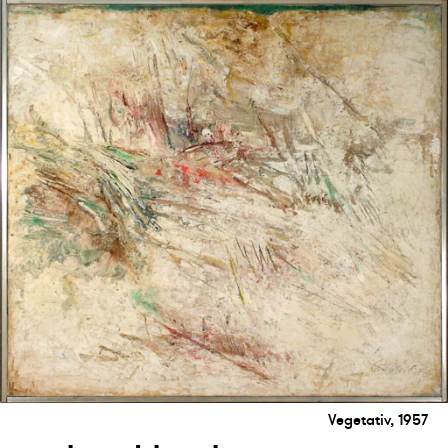
Vegetativ, 1957