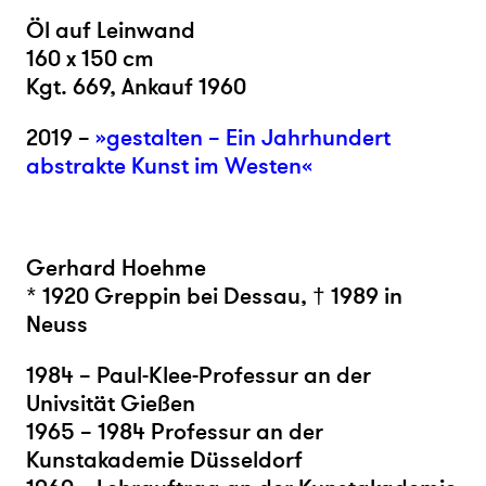
Öl auf Leinwand
160 x 150 cm
Kgt. 669, Ankauf 1960
2019 –
»gestalten – Ein Jahrhundert
abstrakte Kunst im Westen«
Gerhard Hoehme
* 1920 Greppin bei Dessau, † 1989 in
Neuss
1984 – Paul-Klee-Professur an der
Univsität Gießen
1965 – 1984 Professur an der
Kunstakademie Düsseldorf