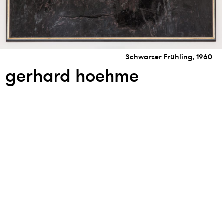
Schwarzer Frühling, 1960
gerhard hoehme