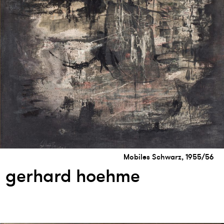
Mobiles Schwarz, 1955/56
gerhard hoehme