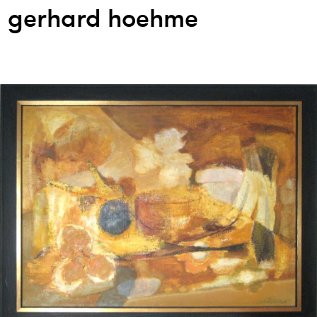
gerhard hoehme