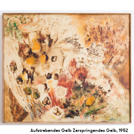
Aufstrebendes Gelb Zerspringendes Gelb, 1952