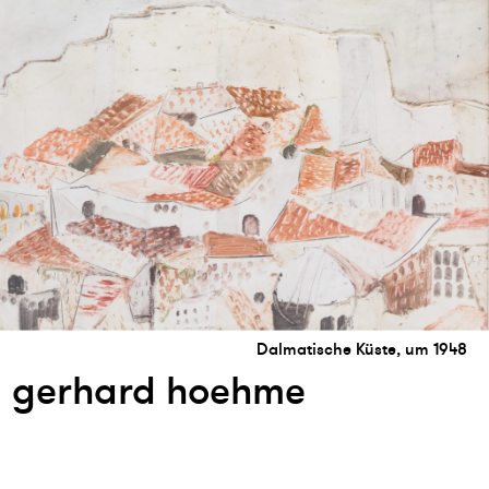
Dalmatische Küste, um 1948
gerhard hoehme