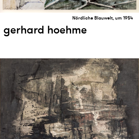
Nördliche Blauwelt, um 1954
gerhard hoehme