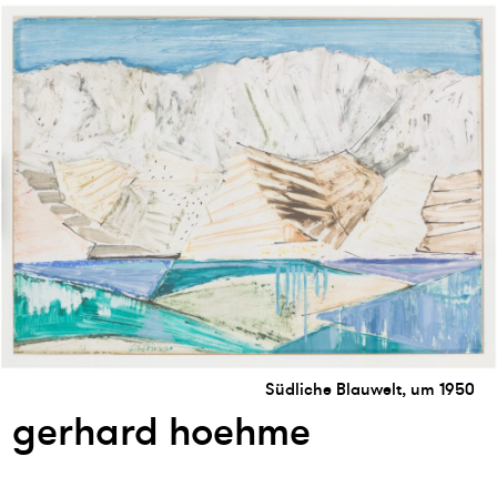
Südliche Blauwelt, um 1950
gerhard hoehme