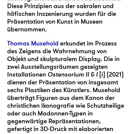
Diese Prinzipien aus der sakralen und
höfischen Inszenierung wurden für die
Präsentation von Kunst in Museen
übernommen.
Thomas Musehold
erkundet im Prozess
des Zeigens die Wahrnehmung von
Objekt und skulpturalem Display. Die in
zwei Ausstellungsräumen gezeigten
Installationen
Ostensorium II & I
[i] (2021)
dienen der Präsentation von insgesamt
sechs Plastiken des Künstlers. Musehold
überträgt Figuren aus dem Kanon der
christlichen Ikonografie wie Schutzheilige
oder auch Madonnen-Typen in
gegenwärtige Repräsentationen,
gefertigt in 3D-Druck mit elaborierten