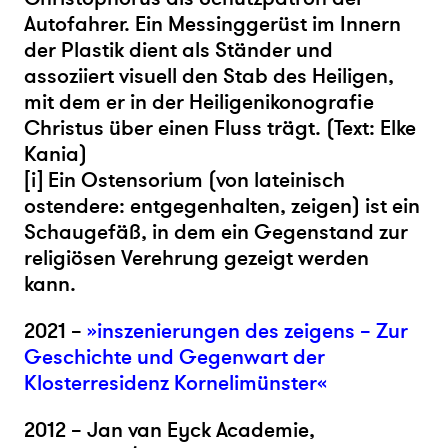
Autofahrer. Ein Messinggerüst im Innern
der Plastik dient als Ständer und
assoziiert visuell den Stab des Heiligen,
mit dem er in der Heiligenikonografie
Christus über einen Fluss trägt. (Text: Elke
Kania)
[i] Ein Ostensorium (von lateinisch
ostendere: entgegenhalten, zeigen) ist ein
Schaugefäß, in dem ein Gegenstand zur
religiösen Verehrung gezeigt werden
kann.
2021 –
»inszenierungen des zeigens – Zur
Geschichte und Gegenwart der
Klosterresidenz Kornelimünster«
2012 – Jan van Eyck Academie,