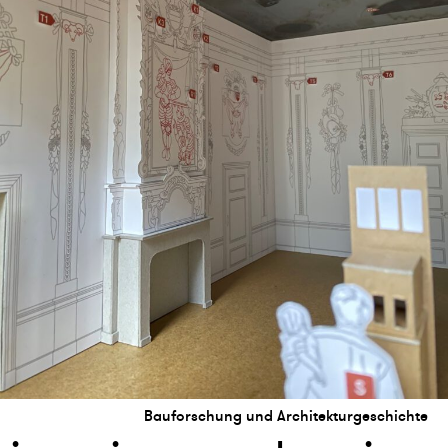
Bauforschung und Architekturgeschichte