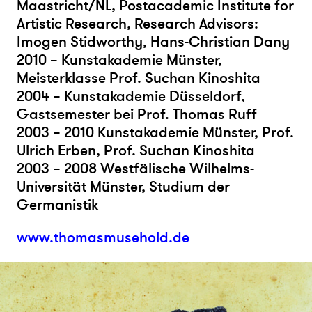
Maastricht/NL, Postacademic Institute for
Artistic Research, Research Advisors:
Imogen Stidworthy, Hans-Christian Dany
2010 – Kunstakademie Münster,
Meisterklasse Prof. Suchan Kinoshita
2004 – Kunstakademie Düsseldorf,
Gastsemester bei Prof. Thomas Ruff
2003 – 2010 Kunstakademie Münster, Prof.
Ulrich Erben, Prof. Suchan Kinoshita
2003 – 2008 Westfälische Wilhelms-
Universität Münster, Studium der
Germanistik
www.thomasmusehold.de