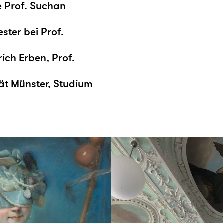
e Prof. Suchan
ter bei Prof.
ich Erben, Prof.
ät Münster, Studium