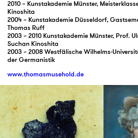
2010 – Kunstakademie Münster, Meisterklass
Kinoshita
2004 – Kunstakademie Düsseldorf, Gastsemes
Thomas Ruff
2003 – 2010 Kunstakademie Münster, Prof. Ulr
Suchan Kinoshita
2003 – 2008 Westfälische Wilhelms-Universit
der Germanistik
www.thomasmusehold.de