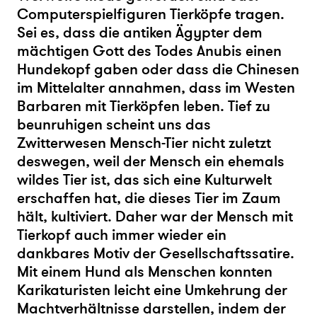
Computerspielfiguren Tierköpfe tragen.
Sei es, dass die antiken Ägypter dem
mächtigen Gott des Todes Anubis einen
Hundekopf gaben oder dass die Chinesen
im Mittelalter annahmen, dass im Westen
Barbaren mit Tierköpfen leben. Tief zu
beunruhigen scheint uns das
Zwitterwesen Mensch-Tier nicht zuletzt
deswegen, weil der Mensch ein ehemals
wildes Tier ist, das sich eine Kulturwelt
erschaffen hat, die dieses Tier im Zaum
hält, kultiviert. Daher war der Mensch mit
Tierkopf auch immer wieder ein
dankbares Motiv der Gesellschaftssatire.
Mit einem Hund als Menschen konnten
Karikaturisten leicht eine Umkehrung der
Machtverhältnisse darstellen, indem der