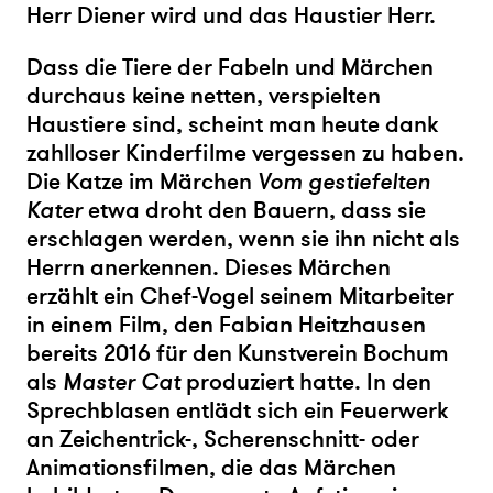
Herr Diener wird und das Haustier Herr.
Dass die Tiere der Fabeln und Märchen
durchaus keine netten, verspielten
Haustiere sind, scheint man heute dank
zahlloser Kinderfilme vergessen zu haben.
Die Katze im Märchen
Vom gestiefelten
Kater
etwa droht den Bauern, dass sie
erschlagen werden, wenn sie ihn nicht als
Herrn anerkennen. Dieses Märchen
erzählt ein Chef-Vogel seinem Mitarbeiter
in einem Film, den Fabian Heitzhausen
bereits 2016 für den Kunstverein Bochum
als
Master Cat
produziert hatte. In den
Sprechblasen entlädt sich ein Feuerwerk
an Zeichentrick-, Scherenschnitt- oder
Animationsfilmen, die das Märchen