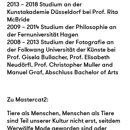
2013 – 2018 Studium an der
Kunstakademie Düsseldorf bei Prof. Rita
McBride
2009 – 2014 Studium der Philosophie an
der Fernuniversität Hagen
2008 – 2013 Studium der Fotografie an
der Folkwang Universität der Künste bei
Prof. Gisela Bullacher, Prof. Elisabeth
Neudörfl, Prof. Christopher Muller and
Manuel Graf, Abschluss Bachelor of Arts
Zu Mastercat2:
Tiere als Menschen, Menschen als Tiere
sind Teil unserer Kultur nicht erst, seitdem
Werwölfe Mode geworden sind oder