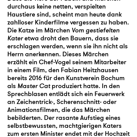
durchaus keine netten, verspielten
Haustiere sind, scheint man heute dank
zahlloser Kinderfilme vergessen zu haben.
Die Katze im Märchen
Vom gestiefelten
Kater
etwa droht den Bauern, dass sie
erschlagen werden, wenn sie ihn nicht als
Herrn anerkennen. Dieses Märchen
erzählt ein Chef-Vogel seinem Mitarbeiter
in einem Film, den Fabian Heitzhausen
bereits 2016 für den Kunstverein Bochum
als
Master Cat
produziert hatte. In den
Sprechblasen entlädt sich ein Feuerwerk
an Zeichentrick-, Scherenschnitt- oder
Animationsfilmen, die das Märchen
bebilderten. Der rasante Aufstieg eines
selbstbewussten, machtgierigen Katers
zum ersten Minister endet mit der Hochzeit