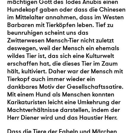
mächtigen Gott des Todes Anubis einen
Hundekopf gaben oder dass die Chinesen
im Mittelalter annahmen, dass im Westen
Barbaren mit Tierköpfen leben. Tief zu
beunruhigen scheint uns das
Zwitterwesen Mensch-Tier nicht zuletzt
deswegen, weil der Mensch ein ehemals
wildes Tier ist, das sich eine Kulturwelt
erschaffen hat, die dieses Tier im Zaum
hält, kultiviert. Daher war der Mensch mit
Tierkopf auch immer wieder ein
dankbares Motiv der Gesellschaftssatire.
Mit einem Hund als Menschen konnten
Karikaturisten leicht eine Umkehrung der
Machtverhältnisse darstellen, indem der
Herr Diener wird und das Haustier Herr.
Dass die Tiere der Fabeln und Märchen