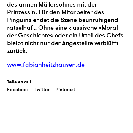
des armen Müllersohnes mit der
Prinzessin. Für den Mitarbeiter des
Pinguins endet die Szene beunruhigend
rätselhaft. Ohne eine klassische »Moral
der Geschichte« oder ein Urteil des Chefs
bleibt nicht nur der Angestellte verblüfft
zurück.
www.fabianheitzhausen.de
Teile es auf
Facebook
Twitter
Pinterest