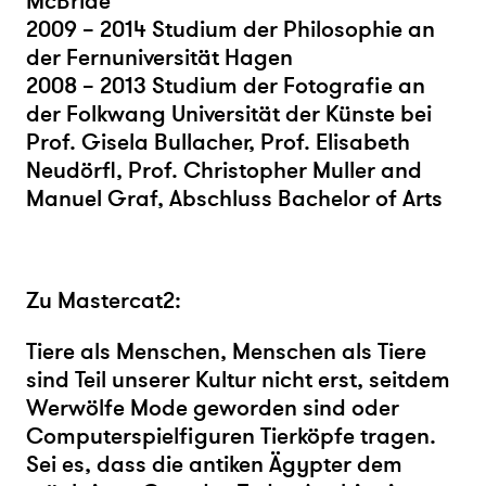
McBride
2009 – 2014 Studium der Philosophie an
der Fernuniversität Hagen
2008 – 2013 Studium der Fotografie an
der Folkwang Universität der Künste bei
Prof. Gisela Bullacher, Prof. Elisabeth
Neudörfl, Prof. Christopher Muller and
Manuel Graf, Abschluss Bachelor of Arts
Zu Mastercat2:
Tiere als Menschen, Menschen als Tiere
sind Teil unserer Kultur nicht erst, seitdem
Werwölfe Mode geworden sind oder
Computerspielfiguren Tierköpfe tragen.
Sei es, dass die antiken Ägypter dem