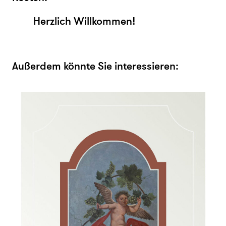
Herzlich Willkommen!
Außerdem könnte Sie interessieren: