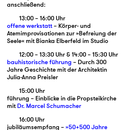
anschließend:
13:00 – 16:00 Uhr
offene werkstatt
– Körper- und
Atemimprovisationen zur »Befreiung der
Seele« mit Bianka Elberfeld im Studio
12:00 – 13:30 Uhr & 14:00 – 15:30 Uhr
bauhistorische führung
– Durch 300
Jahre Geschichte mit der Architektin
Julia-Anna Preisler
15:00 Uhr
führung – Einblicke in die Propsteikirche
mit
Dr. Marcel Schumacher
16:00 Uhr
jubiläumsempfang –
»50+500 Jahre