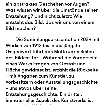
ein abstraktes Geschehen vor Augen?
Was wissen wir über die Umstände seiner
Entstehung? Und nicht zuletzt: Wie
entsteht das Bild, das wir uns von einem
Bild machen?
Die Sammlungspräsentation 2024 mit
Werken von 1912 bis in die jüngste
Gegenwart führt das Motto »drei Seiten
des Bildes« fort. Während die Vorderseite
eines Werks Fragen von Gestalt und
Fläche gewidmet ist, erzählt die Rückseite
– mit Angaben zum Künstler, zu
Vorbesitzern oder Ausstellungsgeschichte
– uns etwas über seine
Entstehungsgeschichte. Ein dritter,
immaterieller Aspekt des Kunstwerks ist