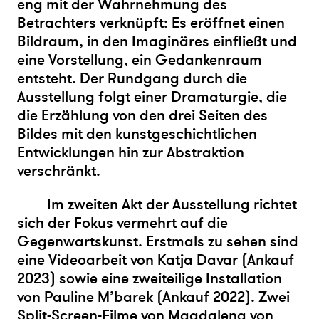
eng mit der Wahrnehmung des
Betrachters verknüpft: Es eröffnet einen
Bildraum, in den Imaginäres einfließt und
eine Vorstellung, ein Gedankenraum
entsteht. Der Rundgang durch die
Ausstellung folgt einer Dramaturgie, die
die Erzählung von den drei Seiten des
Bildes mit den kunstgeschichtlichen
Entwicklungen hin zur Abstraktion
verschränkt.
Im zweiten Akt der Ausstellung richtet
sich der Fokus vermehrt auf die
Gegenwartskunst. Erstmals zu sehen sind
eine Videoarbeit von Katja Davar (Ankauf
2023) sowie eine zweiteilige Installation
von Pauline M’barek (Ankauf 2022). Zwei
Split-Screen-Filme von Magdalena von