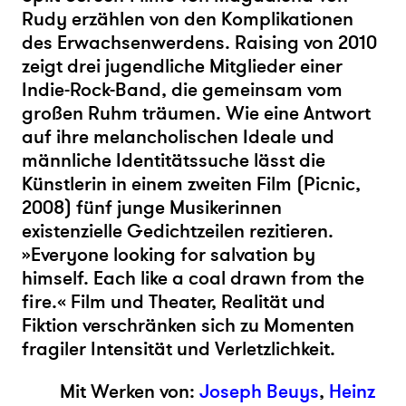
Rudy erzählen von den Komplikationen
des Erwachsenwerdens. Raising von 2010
zeigt drei jugendliche Mitglieder einer
Indie-Rock-Band, die gemeinsam vom
großen Ruhm träumen. Wie eine Antwort
auf ihre melancholischen Ideale und
männliche Identitätssuche lässt die
Künstlerin in einem zweiten Film (Picnic,
2008) fünf junge Musikerinnen
existenzielle Gedichtzeilen rezitieren.
»Everyone looking for salvation by
himself. Each like a coal drawn from the
fire.« Film und Theater, Realität und
Fiktion verschränken sich zu Momenten
fragiler Intensität und Verletzlichkeit.
Mit Werken von:
Joseph Beuys
,
Heinz