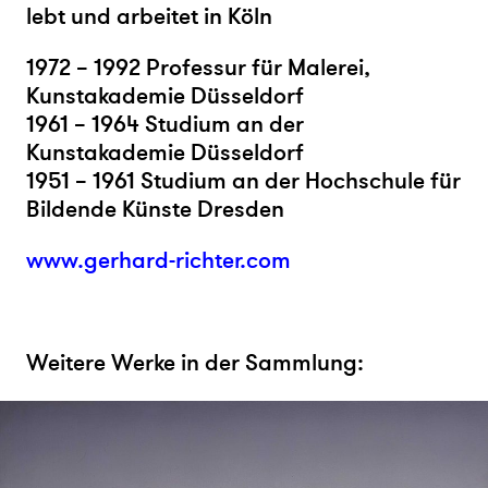
lebt und arbeitet in Köln
1972 – 1992 Professur für Malerei,
Kunstakademie Düsseldorf
1961 – 1964 Studium an der
Kunstakademie Düsseldorf
1951 – 1961 Studium an der Hochschule für
Bildende Künste Dresden
www.gerhard-richter.com
Weitere Werke in der Sammlung: