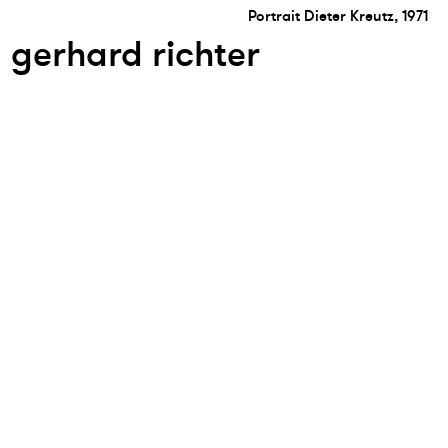
Portrait Dieter Kreutz, 1971
gerhard richter