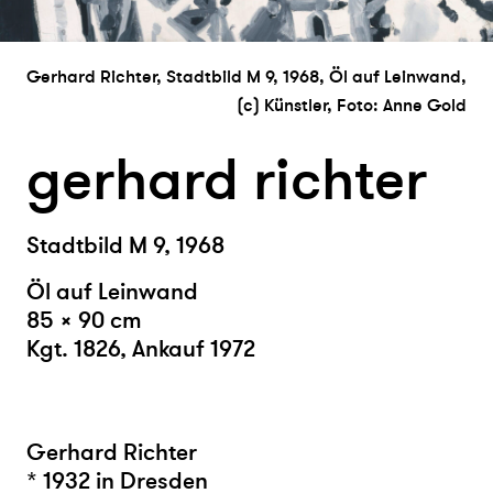
Gerhard Richter, Stadtbild M 9, 1968, Öl auf Leinwand,
(c) Künstler, Foto: Anne Gold
gerhard richter
Stadtbild M 9, 1968
Öl auf Leinwand
85 × 90 cm
Kgt. 1826, Ankauf 1972
Gerhard Richter
* 1932 in Dresden