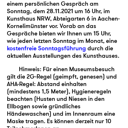
einem persönlichen Gespräch am
Sonntag, dem 28.11.2021 um 16 Uhr, im
Kunsthaus NRW, Abteigarten 6 in Aachen-
Kornelimünster vor. Vorab an das
Gespräche bieten wir Ihnen um 15 Uhr,
wie jeden letzten Sonntag im Monat, eine
kostenfreie Sonntagsführung
durch die
aktuellen Ausstellungen des Kunsthauses.
Hinweis: Für einen Museumsbesuch
gilt die 2G-Regel (geimpft, genesen) und
AHA-Regel: Abstand einhalten
(mindestens 1,5 Meter), Hygieneregeln
beachten (Husten und Niesen in den
Ellbogen sowie gründliches
Händewaschen) und im Innenraum eine
Maske tragen. Es können derzeit nur 10