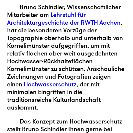
Bruno Schindler, Wissenschaftlicher
Mitarbeiter am
Lehrstuhl für
Architekturgeschichte der RWTH Aachen
,
hat die besonderen Vorzüge der
Topographie oberhalb und unterhalb von
Kornelimünster aufgegriffen, um mit
relativ flachen aber weit ausgedehnten
Hochwasser-Rückhalteflächen
Kornelimünster zu schützen. Anschauliche
Zeichnungen und Fotografien zeigen
einen
Hochwasserschutz
, der mit
minimalen Eingriffen in die
traditionsreiche Kulturlandschaft
auskommt.
Das Konzept zum Hochwasserschutz
stellt Bruno Schindler Ihnen gerne bei