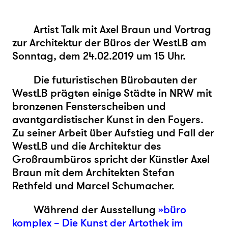
Artist Talk mit Axel Braun und Vortrag
zur Architektur der Büros der WestLB am
Sonntag, dem 24.02.2019 um 15 Uhr.
Die futuristischen Bürobauten der
WestLB prägten einige Städte in NRW mit
bronzenen Fensterscheiben und
avantgardistischer Kunst in den Foyers.
Zu seiner Arbeit über Aufstieg und Fall der
WestLB und die Architektur des
Großraumbüros spricht der Künstler Axel
Braun mit dem Architekten Stefan
Rethfeld und Marcel Schumacher.
Während der Ausstellung
»büro
komplex – Die Kunst der Artothek im