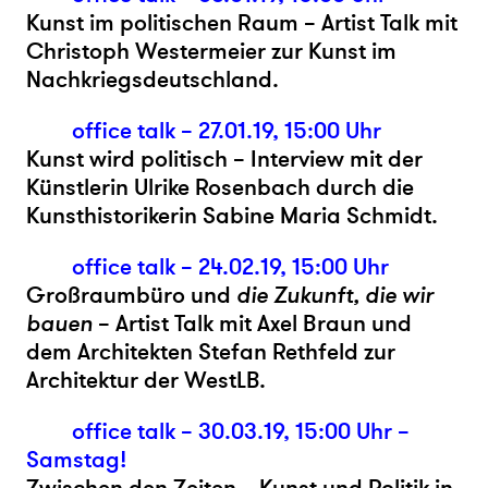
Kunst im politischen Raum – Artist Talk mit
Christoph Westermeier zur Kunst im
Nachkriegsdeutschland.
office talk – 27.01.19, 15:00 Uhr
Kunst wird politisch – Interview mit der
Künstlerin Ulrike Rosenbach durch die
Kunsthistorikerin Sabine Maria Schmidt.
office talk – 24.02.19, 15:00 Uhr
Großraumbüro und
die Zukunft, die wir
bauen
– Artist Talk mit Axel Braun
und
dem
Architekten Stefan Rethfeld zur
Architektur der WestLB.
office talk – 30.03.19, 15:00 Uhr –
Samstag!