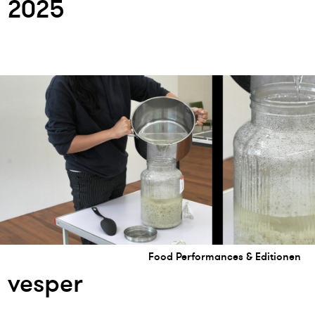
2025
Food Performances & Editionen
vesper