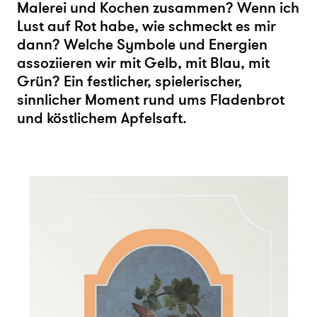
Malerei und Kochen zusammen? Wenn ich
Lust auf Rot habe, wie schmeckt es mir
dann? Welche Symbole und Energien
assoziieren wir mit Gelb, mit Blau, mit
Grün? Ein festlicher, spielerischer,
sinnlicher Moment rund ums Fladenbrot
und köstlichem Apfelsaft.