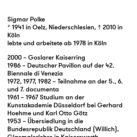
Sigmar Polke
* 1941 in Oelz, Niederschlesien, † 2010 in
Köln
lebte und arbeitete ab 1978 in Köln
2000 – Goslarer Kaiserring
1986 – Deutscher Pavillon auf der 42.
Biennale di Venezia
1972, 1977, 1982 – Teilnahme an der 5., 6.
und 7. documenta
1961 – 1967 Studium an der
Kunstakademie Düsseldorf bei Gerhard
Hoehme und Karl Otto Götz
1953 – Übersiedlung in die
Bundesrepublik Deutschland (Willich),