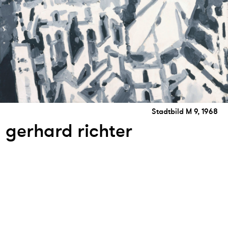
Stadtbild M 9, 1968
gerhard richter