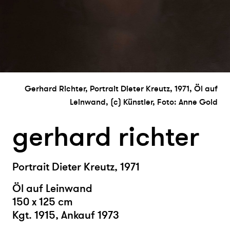
Gerhard Richter, Portrait Dieter Kreutz, 1971, Öl auf
Leinwand, (c) Künstler, Foto: Anne Gold
gerhard richter
Portrait Dieter Kreutz, 1971
Öl auf Leinwand
150 x 125 cm
Kgt. 1915, Ankauf 1973