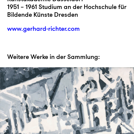
1951 – 1961 Studium an der Hochschule für
Bildende Künste Dresden
www.gerhard-richter.com
Weitere Werke in der Sammlung: