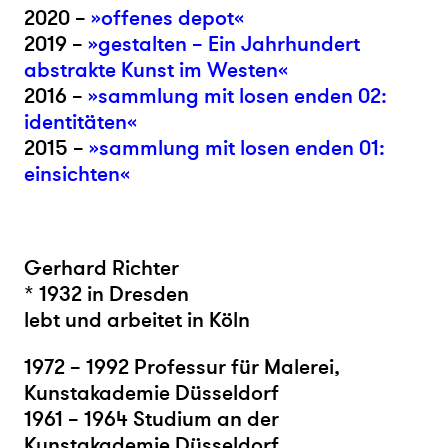
2020 –
»offenes depot«
2019 –
»gestalten – Ein Jahrhundert
abstrakte Kunst im Westen«
2016 –
»sammlung mit losen enden 02:
identitäten«
2015 –
»sammlung mit losen enden 01:
einsichten«
Gerhard Richter
* 1932 in Dresden
lebt und arbeitet in Köln
1972 – 1992 Professur für Malerei,
Kunstakademie Düsseldorf
1961 – 1964 Studium an der
Kunstakademie Düsseldorf