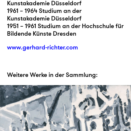
Kunstakademie Düsseldorf
1961 – 1964 Studium an der
Kunstakademie Düsseldorf
1951 – 1961 Studium an der Hochschule für
Bildende Künste Dresden
www.gerhard-richter.com
Weitere Werke in der Sammlung: