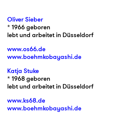
Oliver Sieber
* 1966 geboren
lebt und arbeitet in Düsseldorf
www.os66.de
www.boehmkobayashi.de
Katja Stuke
* 1968 geboren
lebt und arbeitet in Düsseldorf
www.ks68.de
www.boehmkobayashi.de