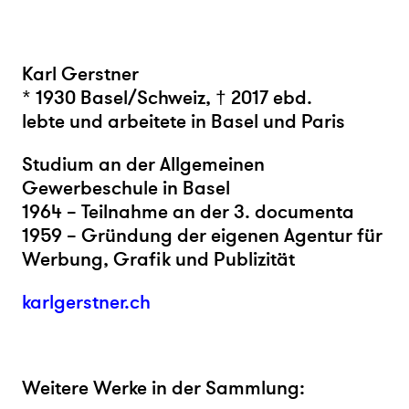
Karl Gerstner
* 1930 Basel/Schweiz, † 2017 ebd.
lebte und arbeitete in Basel und Paris
Studium an der Allgemeinen
Gewerbeschule in Basel
1964 – Teilnahme an der 3. documenta
1959 –
Gründung der eigenen Agentur für
Werbung, Grafik und Publizität
karlgerstner.ch
Weitere Werke in der Sammlung: