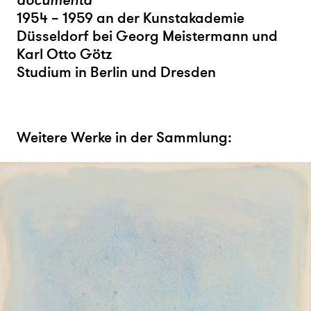
documenta
1954 – 1959 an der Kunstakademie
Düsseldorf bei Georg Meistermann und
Karl Otto Götz
Studium in Berlin und Dresden
Weitere Werke in der Sammlung: