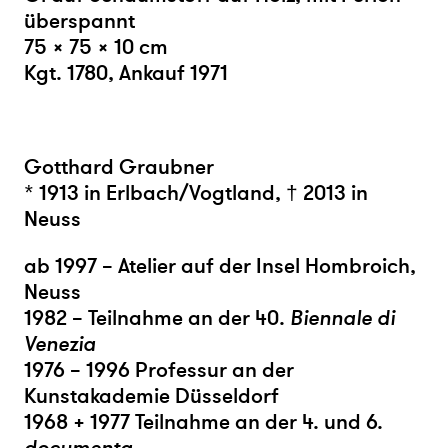
überspannt
75 × 75 × 10 cm
Kgt. 1780, Ankauf 1971
Gotthard Graubner
* 1913 in Erlbach/Vogtland, † 2013 in
Neuss
ab 1997 – Atelier auf der Insel Hombroich,
Neuss
1982 – Teilnahme an der 40.
Biennale di
Venezia
1976 – 1996 Professur an der
Kunstakademie Düsseldorf
1968 + 1977 Teilnahme an der 4. und 6.