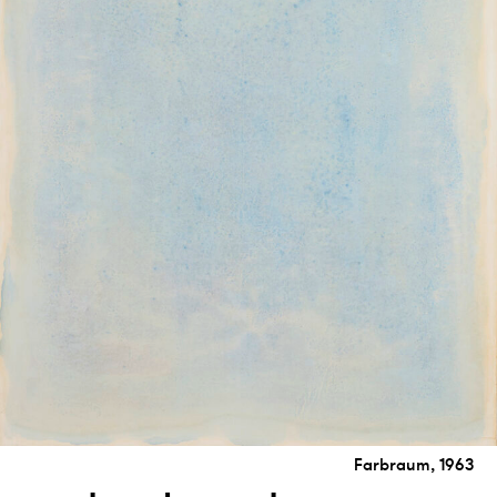
Farbraum, 1963