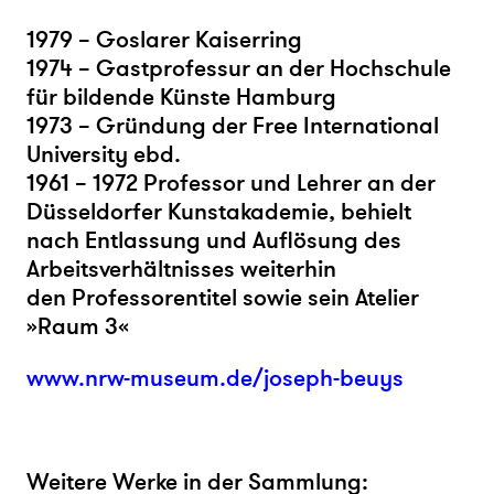
1979 – Goslarer Kaiserring
1974 – Gastprofessur an der Hochschule
für bildende Künste Hamburg
1973 – Gründung der Free International
University ebd.
1961 – 1972 Professor und Lehrer an der
Düsseldorfer Kunstakademie, behielt
nach Entlassung und Auflösung des
Arbeitsverhältnisses weiterhin
den Professorentitel sowie sein Atelier
»Raum 3«
www.nrw-museum.de/joseph-beuys
Weitere Werke in der Sammlung: