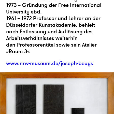
1973 – Gründung der Free International
University ebd.
1961 – 1972 Professor und Lehrer an der
Düsseldorfer Kunstakademie, behielt
nach Entlassung und Auflösung des
Arbeitsverhältnisses weiterhin
den Professorentitel sowie sein Atelier
»Raum 3«
www.nrw-museum.de/joseph-beuys