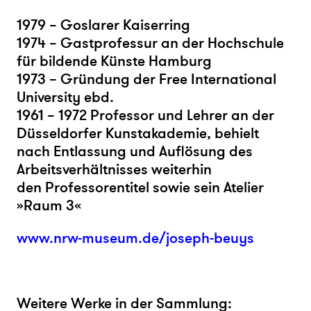
1979 – Goslarer Kaiserring
1974 – Gastprofessur an der Hochschule
für bildende Künste Hamburg
1973 – Gründung der Free International
University ebd.
1961 – 1972 Professor und Lehrer an der
Düsseldorfer Kunstakademie, behielt
nach Entlassung und Auflösung des
Arbeitsverhältnisses weiterhin
den Professorentitel sowie sein Atelier
»Raum 3«
www.nrw-museum.de/joseph-beuys
Weitere Werke in der Sammlung: