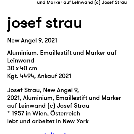
und Marker auf Leinwand (c) Josef Strau
jo
s
ef strau
New Angel 9, 2021
Aluminium, Emaillestift und Marker auf
Leinwand
30 x 40 cm
Kgt. 4494, Ankauf 2021
Josef Strau, New Angel 9,
2021, Aluminium, Emaillestift und Marker
auf Leinwand (c) Josef Strau
* 1957 in Wien, Österreich
lebt und arbeitet in New York