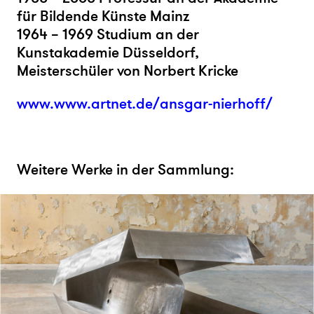
für Bildende Künste Mainz
1964 – 1969 Studium an der
Kunstakademie Düsseldorf,
Meisterschüler von Norbert Kricke
www.www.artnet.de/ansgar-nierhoff/
Weitere Werke in der Sammlung: