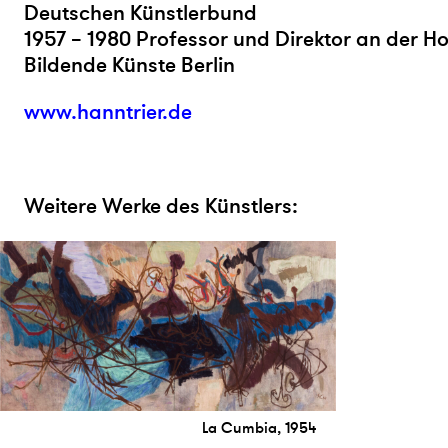
Deutschen Künstlerbund
1957 – 1980 Professor und Direktor an der H
Bildende Künste Berlin
www.hanntrier.de
Weitere Werke des Künstlers:
La Cumbia, 1954