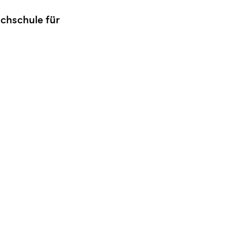
ochschule für