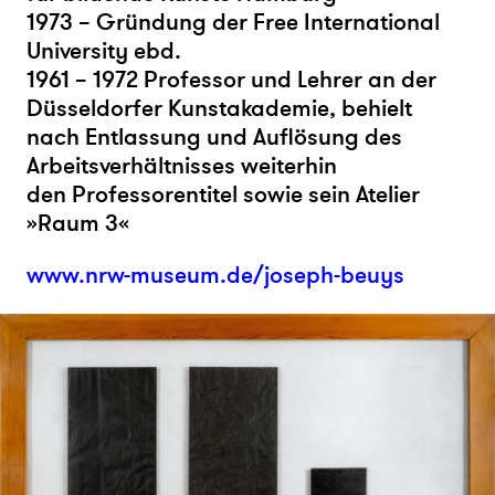
1973 – Gründung der Free International
University ebd.
1961 – 1972 Professor und Lehrer an der
Düsseldorfer Kunstakademie, behielt
nach Entlassung und Auflösung des
Arbeitsverhältnisses weiterhin
den Professorentitel sowie sein Atelier
»Raum 3«
www.nrw-museum.de/joseph-beuys