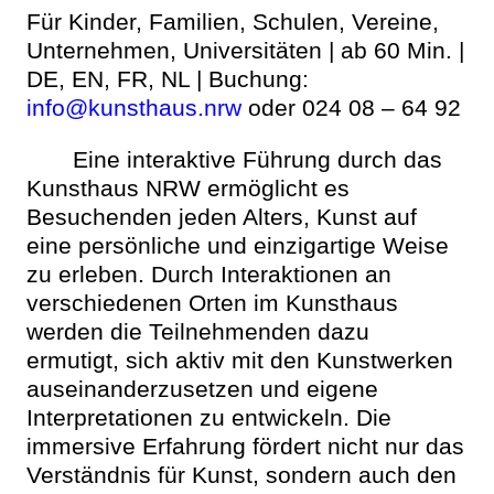
Für Kinder, Familien, Schulen, Vereine,
Unternehmen, Universitäten | ab 60 Min. |
DE, EN, FR, NL | Buchung:
info@kunsthaus.nrw
oder 024 08 – 64 92
Eine interaktive Führung durch das
Kunsthaus NRW ermöglicht es
Besuchenden jeden Alters, Kunst auf
eine persönliche und einzigartige Weise
zu erleben. Durch Interaktionen an
verschiedenen Orten im Kunsthaus
werden die Teilnehmenden dazu
ermutigt, sich aktiv mit den Kunstwerken
auseinanderzusetzen und eigene
Interpretationen zu entwickeln. Die
immersive Erfahrung fördert nicht nur das
Verständnis für Kunst, sondern auch den