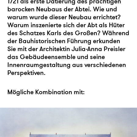
1721 als erste Datierung des prächtigen
barocken Neubaus der Abtei. Wie und
warum wurde dieser Neubau errichtet?
Warum inszenierte sich der Abt als Hüter
des Schatzes Karls des Großen? Während
der Bauhistorischen Führung erkunden
Sie mit der Architektin Julia-Anna Preisler
das Gebäudeensemble und seine
Innenraumgestaltung aus verschiedenen
Perspektiven.
Mögliche Kombination mit: