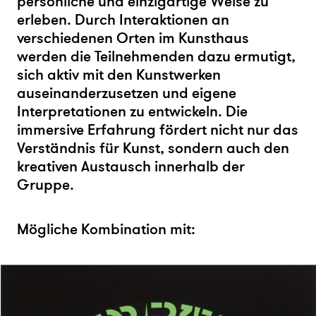
persönliche und einzigartige Weise zu
erleben. Durch Interaktionen an
verschiedenen Orten im Kunsthaus
werden die Teilnehmenden dazu ermutigt,
sich aktiv mit den Kunstwerken
auseinanderzusetzen und eigene
Interpretationen zu entwickeln. Die
immersive Erfahrung fördert nicht nur das
Verständnis für Kunst, sondern auch den
kreativen Austausch innerhalb der
Gruppe.
Mögliche Kombination mit: