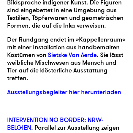
Bildsprache indigener Kunst. Die Figuren
sind eingebettet in eine Umgebung aus
Textilien, Töpferwaren und geometrischen
Formen, die auf die Inka verweisen.
Der Rundgang endet im »Kappellenraum«
mit einer Installation aus handbemalten
Kostümen von
Sietske Van Aerde
. Sie lässt
weibliche Mischwesen aus Mensch und
Tier auf die klösterliche Ausstattung
treffen.
Ausstellungsbegleiter hier herunterladen
INTERVENTION NO BORDER: NRW-
BELGIEN
. Parallel zur Ausstellung zeigen