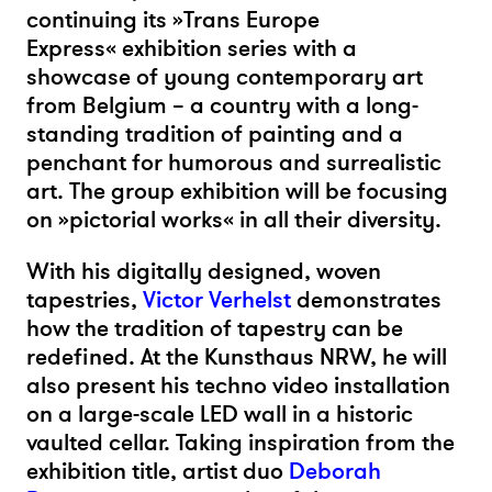
continuing its »Trans Europe
Express«
exhibition series with a
showcase of young contemporary art
from Belgium – a country with a long-
standing tradition of painting and a
penchant for humorous and surrealistic
art. The group exhibition will be focusing
on »pictorial works« in all their diversity.
With his digitally designed, woven
tapestries,
Victor Verhelst
demonstrates
how the tradition of tapestry can be
redefined. At the Kunsthaus NRW, he will
also present his techno video installation
on a large-scale LED wall in a historic
vaulted cellar. Taking inspiration from the
exhibition title, artist duo
Deborah