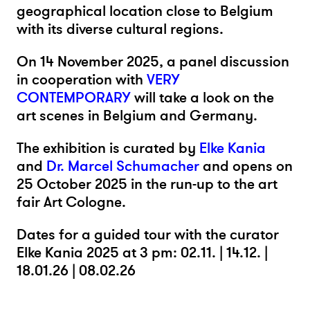
geographical location close to Belgium
with its diverse cultural regions.
On 14 November 2025, a panel discussion
in cooperation with
VERY
CONTEMPORARY
will take a look on the
art scenes in Belgium and Germany.
The exhibition is curated by
Elke Kania
and
Dr. Marcel Schumacher
and opens on
25 October 2025 in the run-up to the art
fair Art Cologne.
Dates for a guided tour with the curator
Elke Kania 2025 at 3 pm: 02.11. | 14.12. |
18.01.26 | 08.02.26