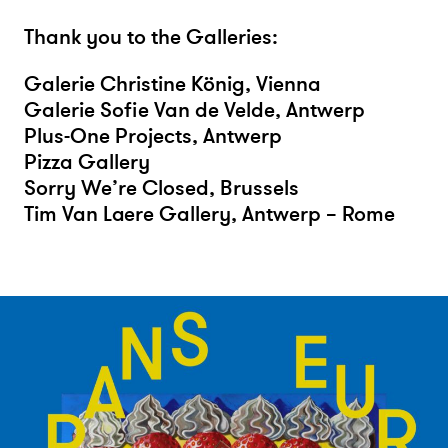
Thank you to the Galleries:
Galerie Christine König, Vienna
Galerie Sofie Van de Velde, Antwerp
Plus-One Projects, Antwerp
Pizza Gallery
Sorry We’re Closed, Brussels
Tim Van Laere Gallery, Antwerp – Rome