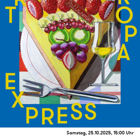
Samstag, 25.10.2025, 15:00 Uhr