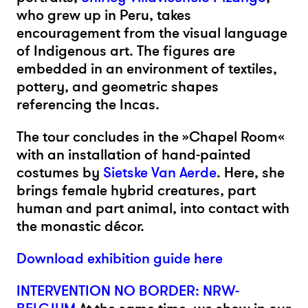
who grew up in Peru, takes
encouragement from the visual language
of Indigenous art. The figures are
embedded in an environment of textiles,
pottery, and geometric shapes
referencing the Incas.
The tour concludes in the »Chapel Room«
with an installation of hand-painted
costumes by
Sietske Van Aerde
. Here, she
brings female hybrid creatures, part
human and part animal, into contact with
the monastic décor.
Download exhibition guide here
INTERVENTION NO BORDER: NRW-