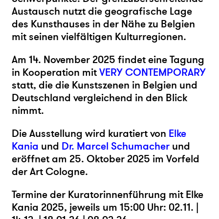
Austausch nutzt die geografische Lage
des Kunsthauses in der Nähe zu Belgien
mit seinen vielfältigen Kulturregionen.
Am 14. November 2025 findet eine Tagung
in Kooperation mit
VERY CONTEMPORARY
statt, die die Kunstszenen in Belgien und
Deutschland vergleichend in den Blick
nimmt.
Die Ausstellung wird kuratiert von
Elke
Kania
und
Dr. Marcel Schumacher
und
eröffnet am 25. Oktober 2025 im Vorfeld
der Art Cologne.
Termine der Kuratorinnenführung mit Elke
Kania 2025, jeweils um 15:00 Uhr: 02.11. |