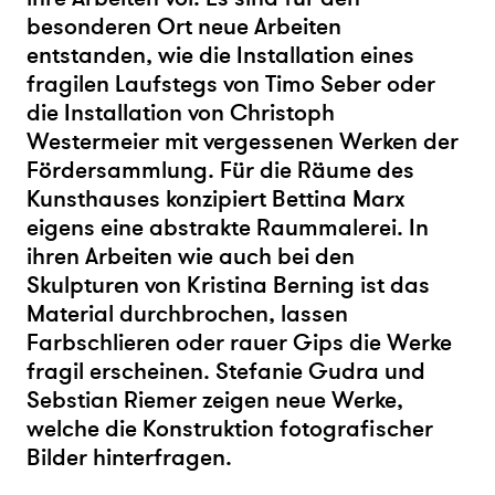
besonderen Ort neue Arbeiten
entstanden, wie die Installation eines
fragilen Laufstegs von Timo Seber oder
die Installation von Christoph
Westermeier mit vergessenen Werken der
Fördersammlung. Für die Räume des
Kunsthauses konzipiert Bettina Marx
eigens eine abstrakte Raummalerei. In
ihren Arbeiten wie auch bei den
Skulpturen von Kristina Berning ist das
Material durchbrochen, lassen
Farbschlieren oder rauer Gips die Werke
fragil erscheinen. Stefanie Gudra und
Sebstian Riemer zeigen neue Werke,
welche die Konstruktion fotografischer
Bilder hinterfragen.