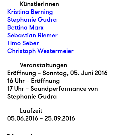
KünstlerInnen
Kristina Berning
Stephanie Gudra
Bettina Marx
Sebastian Riemer
Timo Seber
Christoph Westermeier
Veranstaltungen
Eröffnung – Sonntag, 05. Juni 2016
16 Uhr – Eröffnung
17 Uhr – Soundperformance von
Stephanie Gudra
Laufzeit
05.06.2016 – 25.09.2016