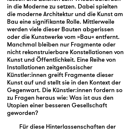
in die Moderne zu setzen. Dabei spielten
die moderne Architektur und die Kunst am
Bau eine signifikante Rolle. Mittlerweile
werden viele dieser Bauten abgerissen
oder die Kunstwerke vom »Bau« entfernt.
Manchmal bleiben nur Fragmente oder
nicht rekonstruierbare Konstellationen von
Kunst und Öffentlichkeit. Eine Reihe von
Installationen zeitgenössischer
Künstler:innen greift Fragmente dieser
Kunst auf und stellt sie in den Kontext der
Gegenwart. Die Künstler:innen fordern so
zu Fragen heraus wie: Was ist aus den
Utopien einer besseren Gesellschaft
geworden?
Für diese Hinterlassenschaften der