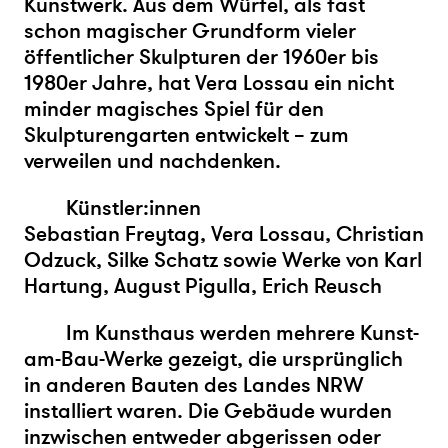
Kunstwerk. Aus dem Würfel, als fast
schon magischer Grundform vieler
öffentlicher Skulpturen der 1960er bis
1980er Jahre, hat Vera Lossau ein nicht
minder magisches Spiel für den
Skulpturengarten entwickelt – zum
verweilen und nachdenken.
Künstler:innen
Sebastian Freytag, Vera Lossau, Christian
Odzuck, Silke Schatz sowie Werke von Karl
Hartung, August Pigulla, Erich Reusch
Im Kunsthaus werden mehrere Kunst-
am-Bau-Werke gezeigt, die ursprünglich
in anderen Bauten des Landes NRW
installiert waren. Die Gebäude wurden
inzwischen entweder abgerissen oder