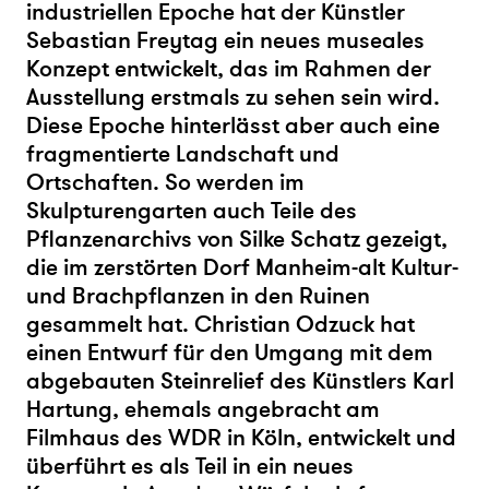
industriellen Epoche hat der Künstler
Sebastian Freytag ein neues museales
Konzept entwickelt, das im Rahmen der
Ausstellung erstmals zu sehen sein wird.
Diese Epoche hinterlässt aber auch eine
fragmentierte Landschaft und
Ortschaften. So werden im
Skulpturengarten auch Teile des
Pflanzenarchivs von Silke Schatz gezeigt,
die im zerstörten Dorf Manheim-alt Kultur-
und Brachpflanzen in den Ruinen
gesammelt hat. Christian Odzuck hat
einen Entwurf für den Umgang mit dem
abgebauten Steinrelief des Künstlers Karl
Hartung, ehemals angebracht am
Filmhaus des WDR in Köln, entwickelt und
überführt es als Teil in ein neues