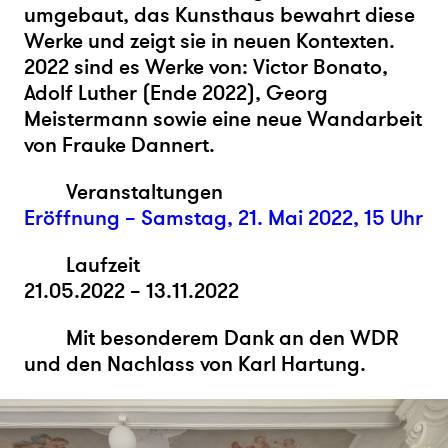
umgebaut, das Kunsthaus bewahrt diese
Werke und zeigt sie in neuen Kontexten.
2022 sind es Werke von: Victor Bonato,
Adolf Luther (Ende 2022), Georg
Meistermann sowie eine neue Wandarbeit
von Frauke Dannert.
Veranstaltungen
Eröffnung – Samstag, 21. Mai 2022, 15 Uhr
Laufzeit
21.05.2022 – 13.11.2022
Mit besonderem Dank an den WDR
und den Nachlass von Karl Hartung.