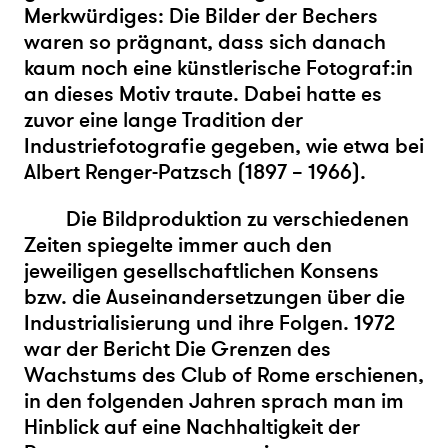
Merkwürdiges: Die Bilder der Bechers
waren so prägnant, dass sich danach
kaum noch eine künstlerische Fotograf:in
an dieses Motiv traute. Dabei hatte es
zuvor eine lange Tradition der
Industriefotografie gegeben, wie etwa bei
Albert Renger-Patzsch (1897 – 1966).
Die Bildproduktion zu verschiedenen
Zeiten spiegelte immer auch den
jeweiligen gesellschaftlichen Konsens
bzw. die Auseinandersetzungen über die
Industrialisierung und ihre Folgen. 1972
war der Bericht Die Grenzen des
Wachstums des Club of Rome erschienen,
in den folgenden Jahren sprach man im
Hinblick auf eine Nachhaltigkeit der