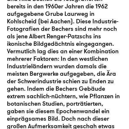
bereits in den 1960er Jahren die 1962
aufgegebene Grube Laurweg in
Kohlscheid (bei Aachen). Diese Industrie-
Fotografien der Bechers sind mehr noch
als jene Albert Renger-Patzschs ins
ikonische Bildgedächtnis eingegangen.
Vermutlich lag dies an einer Kombination
mehrerer Faktoren: In den westlichen
Industrieländern wurden damals die
meisten Bergwerke aufgegeben, die Ära
der Schwerindustrie schien zu Enden zu
gehen. Indem die Bechers Gebäude
extrem sachlich-nüchtern, wie Pflanzen in
botanischen Studien, porträtierten,
gaben sie diesem Epochenwandel ein
einprägsames Bild. Doch nach dieser
großen Aufmerksamkeit geschah etwas