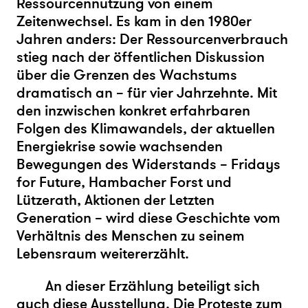
Ressourcennutzung von einem
Zeitenwechsel. Es kam in den 1980er
Jahren anders: Der Ressourcenverbrauch
stieg nach der öffentlichen Diskussion
über die Grenzen des Wachstums
dramatisch an – für vier Jahrzehnte. Mit
den inzwischen konkret erfahrbaren
Folgen des Klimawandels, der aktuellen
Energiekrise sowie wachsenden
Bewegungen des Widerstands – Fridays
for Future, Hambacher Forst und
Lützerath, Aktionen der Letzten
Generation – wird diese Geschichte vom
Verhältnis des Menschen zu seinem
Lebensraum weitererzählt.
An dieser Erzählung beteiligt sich
auch diese Ausstellung. Die Proteste zum