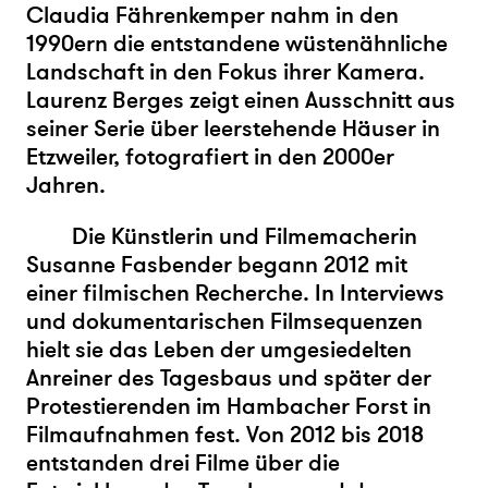
Claudia Fährenkemper nahm in den
1990ern die entstandene wüstenähnliche
Landschaft in den Fokus ihrer Kamera.
Laurenz Berges zeigt einen Ausschnitt aus
seiner Serie über leerstehende Häuser in
Etzweiler, fotografiert in den 2000er
Jahren.
Die Künstlerin und Filmemacherin
Susanne Fasbender begann 2012 mit
einer filmischen Recherche. In Interviews
und dokumentarischen Filmsequenzen
hielt sie das Leben der umgesiedelten
Anreiner des Tagesbaus und später der
Protestierenden im Hambacher Forst in
Filmaufnahmen fest. Von 2012 bis 2018
entstanden drei Filme über die