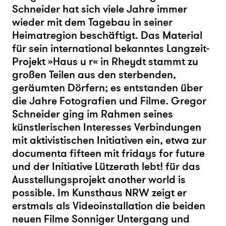
Schneider hat sich viele Jahre immer
wieder mit dem Tagebau in seiner
Heimatregion beschäftigt. Das Material
für sein international bekanntes Langzeit-
Projekt »Haus u r« in Rheydt stammt zu
großen Teilen aus den sterbenden,
geräumten Dörfern; es entstanden über
die Jahre Fotografien und Filme. Gregor
Schneider ging im Rahmen seines
künstlerischen Interesses Verbindungen
mit aktivistischen Initiativen ein, etwa zur
documenta fifteen mit fridays for future
und der Initiative Lützerath lebt! für das
Ausstellungsprojekt another world is
possible. Im Kunsthaus NRW zeigt er
erstmals als Videoinstallation die beiden
neuen Filme Sonniger Untergang und