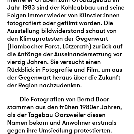
Jahr 1983 sind der Kohleabbau und seine
Folgen immer wieder von Künstler:innen
fotografiert oder gefilmt worden. Die
Ausstellung bildwiderstand schaut von
den Klimaprotesten der Gegenwart
(Hambacher Forst, Lützerath) zurück auf
die Anfänge der Auseinandersetzung vor
vierzig Jahren. Sie versucht einen
Rückblick in Fotografie und Film, um aus
der Gegenwart heraus über die Zukunft
der Region nachzudenken.
Die Fotografien von Bernd Boor
stammen aus den frühen 1980er Jahren,
als der Tagebau Garzweiler diesen
Namen bekam und Anwohner erstmals
gegen ihre Umsiedlung protestierten.