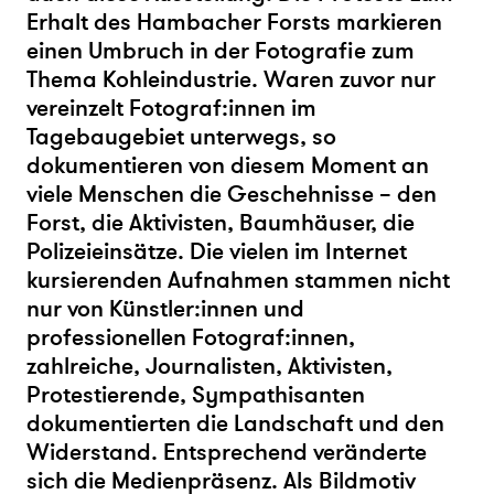
Erhalt des Hambacher Forsts markieren
einen Umbruch in der Fotografie zum
Thema Kohleindustrie. Waren zuvor nur
vereinzelt Fotograf:innen im
Tagebaugebiet unterwegs, so
dokumentieren von diesem Moment an
viele Menschen die Geschehnisse – den
Forst, die Aktivisten, Baumhäuser, die
Polizeieinsätze. Die vielen im Internet
kursierenden Aufnahmen stammen nicht
nur von Künstler:innen und
professionellen Fotograf:innen,
zahlreiche, Journalisten, Aktivisten,
Protestierende, Sympathisanten
dokumentierten die Landschaft und den
Widerstand. Entsprechend veränderte
sich die Medienpräsenz. Als Bildmotiv