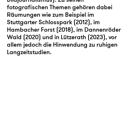
fotografischen Themen gehören dabei
Räumungen wie zum Beispiel im
Stuttgarter Schlosspark (2012), im
Hambacher Forst (2018), im Dannenröder
Wald (2020) und in Lützerath (2023), vor
allem jedoch die Hinwendung zu ruhigen
Langzeitstudien.