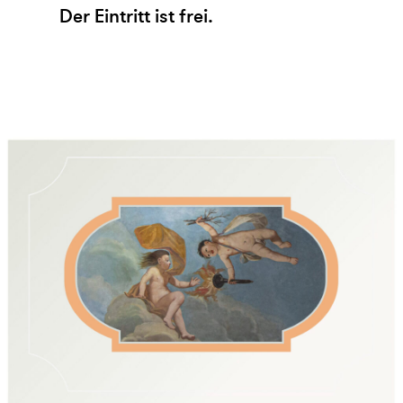
Der Eintritt ist frei.