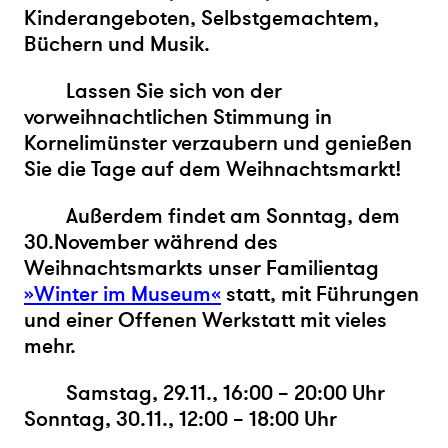
Kinderangeboten, Selbstgemachtem,
Büchern und Musik.
Lassen Sie sich von der
vorweihnachtlichen Stimmung in
Kornelimünster verzaubern und genießen
Sie die Tage auf dem Weihnachtsmarkt!
Außerdem findet am Sonntag, dem
30.November während des
Weihnachtsmarkts unser Familientag
»Winter im Museum«
statt, mit Führungen
und einer Offenen Werkstatt mit vieles
mehr.
Samstag, 29.11., 16:00 – 20:00 Uhr
Sonntag, 30.11., 12:00 – 18:00 Uhr