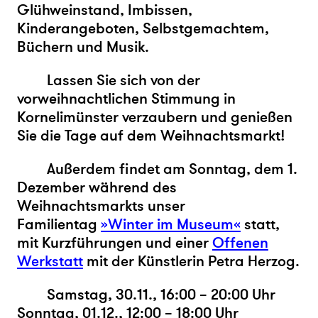
Glühweinstand, Imbissen,
Kinderangeboten, Selbstgemachtem,
Büchern und Musik.
Lassen Sie sich von der
vorweihnachtlichen Stimmung in
Kornelimünster verzaubern und genießen
Sie die Tage auf dem Weihnachtsmarkt!
Außerdem findet am Sonntag, dem 1.
Dezember während des
Weihnachtsmarkts unser
Familientag
»Winter im Museum«
statt,
mit Kurzführungen und einer
Offenen
Werkstatt
mit der Künstlerin Petra Herzog.
Samstag, 30.11., 16:00 – 20:00 Uhr
Sonntag, 01.12., 12:00 – 18:00 Uhr