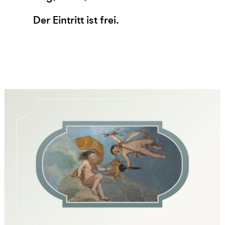
Der Eintritt ist frei.