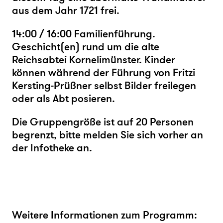
aus dem Jahr 1721 frei.
14:00 / 16:00 Familienführung.
Geschicht(en) rund um die alte
Reichsabtei Kornelimünster. Kinder
können während der Führung von Fritzi
Kersting-Prüßner selbst Bilder freilegen
oder als Abt posieren.
Die Gruppengröße ist auf 20 Personen
begrenzt, bitte melden Sie sich vorher an
der Infotheke an.
Weitere Informationen zum Programm: