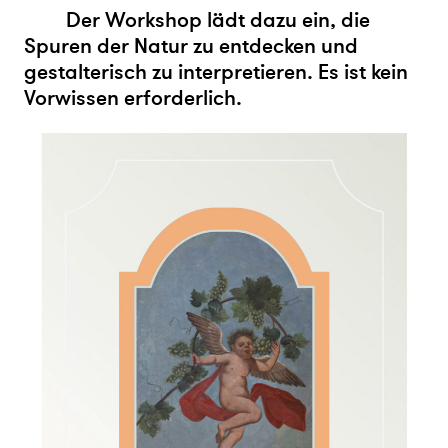
Der Workshop lädt dazu ein, die
Spuren der Natur zu entdecken und
gestalterisch zu interpretieren. Es ist kein
Vorwissen erforderlich.