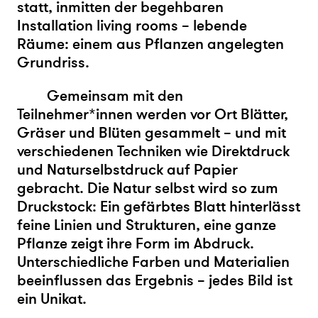
statt, inmitten der begehbaren
Installation living rooms – lebende
Räume: einem aus Pflanzen angelegten
Grundriss.
Gemeinsam mit den
Teilnehmer*innen werden vor Ort Blätter,
Gräser und Blüten gesammelt – und mit
verschiedenen Techniken wie Direktdruck
und Naturselbstdruck auf Papier
gebracht. Die Natur selbst wird so zum
Druckstock: Ein gefärbtes Blatt hinterlässt
feine Linien und Strukturen, eine ganze
Pflanze zeigt ihre Form im Abdruck.
Unterschiedliche Farben und Materialien
beeinflussen das Ergebnis – jedes Bild ist
ein Unikat.