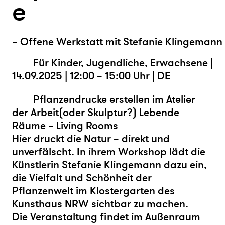
e
– Offene Werkstatt mit Stefanie Klingemann
Für Kinder, Jugendliche, Erwachsene |
14.09.2025 | 12:00 – 15:00 Uhr | DE
Pflanzendrucke erstellen im Atelier
der Arbeit(oder Skulptur?) Lebende
Räume – Living Rooms
Hier druckt die Natur – direkt und
unverfälscht. In ihrem Workshop lädt die
Künstlerin Stefanie Klingemann dazu ein,
die Vielfalt und Schönheit der
Pflanzenwelt im Klostergarten des
Kunsthaus NRW sichtbar zu machen.
Die Veranstaltung findet im Außenraum