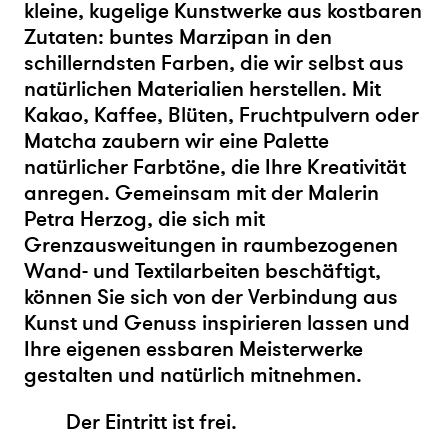
kleine, kugelige Kunstwerke aus kostbaren
Zutaten: buntes Marzipan in den
schillerndsten Farben, die wir selbst aus
natürlichen Materialien herstellen. Mit
Kakao, Kaffee, Blüten, Fruchtpulvern oder
Matcha zaubern wir eine Palette
natürlicher Farbtöne, die Ihre Kreativität
anregen. Gemeinsam mit der Malerin
Petra Herzog, die sich mit
Grenzausweitungen in raumbezogenen
Wand- und Textilarbeiten beschäftigt,
können Sie sich von der Verbindung aus
Kunst und Genuss inspirieren lassen und
Ihre eigenen essbaren Meisterwerke
gestalten und natürlich mitnehmen.
Der Eintritt ist frei.