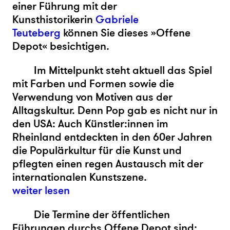
einer Führung mit der
Kunsthistorikerin
Gabriele
Teuteberg
können Sie dieses »Offene
Depot« besichtigen.
Im Mittelpunkt steht aktuell das Spiel
mit Farben und Formen sowie die
Verwendung von Motiven aus der
Alltagskultur. Denn Pop gab es nicht nur in
den USA: Auch Künstler:innen im
Rheinland entdeckten in den 60er Jahren
die Populärkultur für die Kunst und
pflegten einen regen Austausch mit der
internationalen Kunstszene.
weiter lesen
Die Termine der öffentlichen
Führungen durchs Offene Depot sind: