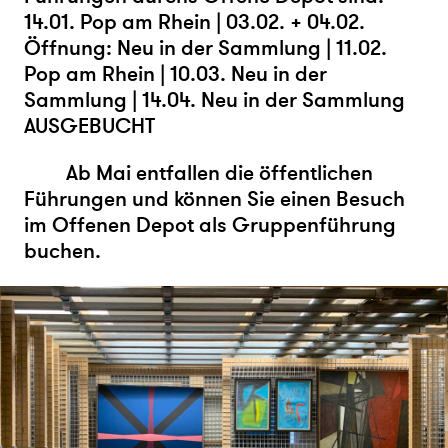
14.01. Pop am Rhein | 03.02. + 04.02.
Öffnung: Neu in der Sammlung | 11.02.
Pop am Rhein | 10.03. Neu in der
Sammlung | 14.04. Neu in der Sammlung
AUSGEBUCHT
Ab Mai entfallen die öffentlichen
Führungen und können Sie einen Besuch
im Offenen Depot als Gruppenführung
buchen.