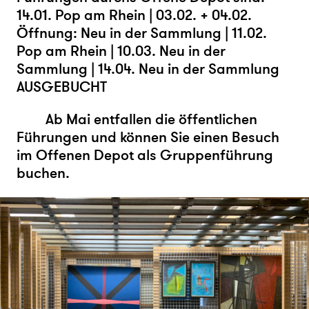
14.01. Pop am Rhein | 03.02. + 04.02.
Öffnung: Neu in der Sammlung | 11.02.
Pop am Rhein | 10.03. Neu in der
Sammlung | 14.04. Neu in der Sammlung
AUSGEBUCHT
Ab Mai entfallen die öffentlichen
Führungen und können Sie einen Besuch
im Offenen Depot als Gruppenführung
buchen.