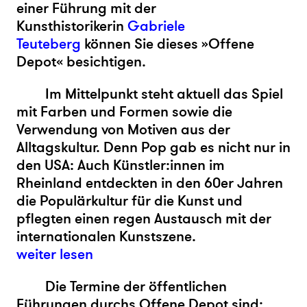
einer Führung mit der
Kunsthistorikerin
Gabriele
Teuteberg
können Sie dieses »Offene
Depot« besichtigen.
Im Mittelpunkt steht aktuell das Spiel
mit Farben und Formen sowie die
Verwendung von Motiven aus der
Alltagskultur. Denn Pop gab es nicht nur in
den USA: Auch Künstler:innen im
Rheinland entdeckten in den 60er Jahren
die Populärkultur für die Kunst und
pflegten einen regen Austausch mit der
internationalen Kunstszene.
weiter lesen
Die Termine der öffentlichen
Führungen durchs Offene Depot sind: