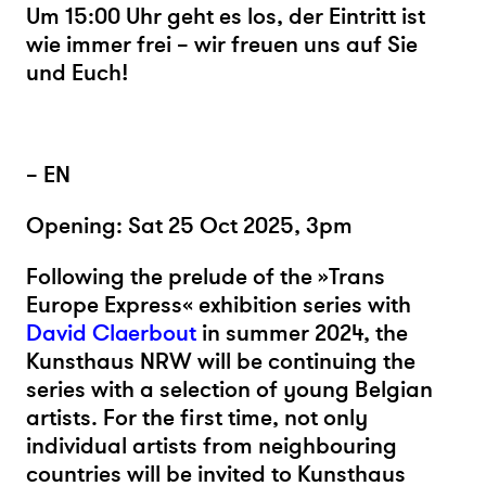
Um 15:00 Uhr geht es los, der Eintritt ist
wie immer frei – wir freuen uns auf Sie
und Euch!
– EN
Opening: Sat 25 Oct 2025, 3pm
Following the prelude of the »Trans
Europe Express« exhibition series with
David Claerbout
in summer 2024, the
Kunsthaus NRW will be continuing the
series with a selection of young Belgian
artists. For the first time, not only
individual artists from neighbouring
countries will be invited to Kunsthaus