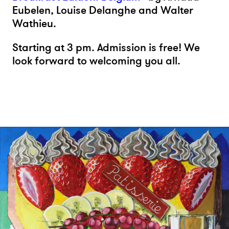
Eubelen, Louise Delanghe and Walter
Wathieu.
Starting at 3 pm. Admission is free! We
look forward to welcoming you all.