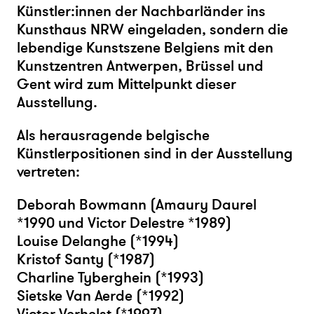
Künstler:innen der Nachbarländer ins
Kunsthaus NRW eingeladen, sondern die
lebendige Kunstszene Belgiens mit den
Kunstzentren Antwerpen, Brüssel und
Gent wird zum Mittelpunkt dieser
Ausstellung.
Als herausragende belgische
Künstlerpositionen sind in der Ausstellung
vertreten:
Deborah Bowmann (Amaury Daurel
*1990 und Victor Delestre *1989)
Louise Delanghe (*1994)
Kristof Santy (*1987)
Charline Tyberghein (*1993)
Sietske Van Aerde (*1992)