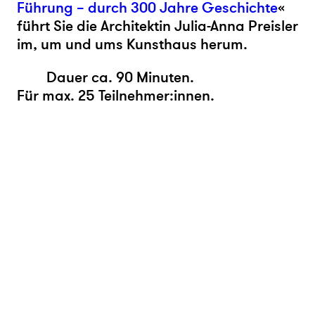
Führung – durch 300 Jahre Geschichte
«
führt Sie
die Architektin Julia-Anna Preisler
im, um und ums Kunsthaus herum.
Dauer ca. 90 Minuten.
Für max. 25 Teilnehmer:innen.