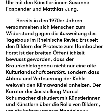
Uhr
mit den Künstler:innen Susanne
Fasbender und Matthias Jung.
Bereits in den 1970er Jahren
versammelten sich Menschen zum
Widerstand gegen die Ausweitung des
Tagebaus im Rheinische Revier. Erst seit
den Bildern der Proteste zum Hambacher
Forst ist der breiten Öffentlichkeit
bewusst geworden, dass der
Braunkohletagebau nicht nur eine alte
Kulturlandschaft zerstört, sondern dass
Abbau und Verfeuerung der Kohle
weltweit den Klimawandel anheizen. Der
Kurator der Ausstellung Marcel
Schumacher diskutiert mit Künstlerinnen
und Künstlern über die Rolle von Bildern,
um die Folgen unseres Handelns zu