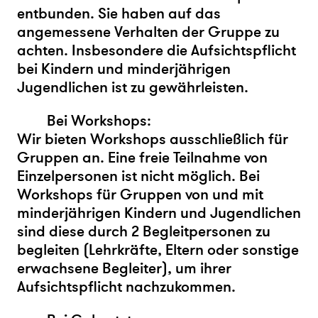
entbunden. Sie haben auf das
angemessene Verhalten der Gruppe zu
achten. Insbesondere die Aufsichtspflicht
bei Kindern und minderjährigen
Jugendlichen ist zu gewährleisten.
Bei Workshops:
Wir bieten Workshops ausschließlich für
Gruppen an. Eine freie Teilnahme von
Einzelpersonen ist nicht möglich. Bei
Workshops für Gruppen von und mit
minderjährigen Kindern und Jugendlichen
sind diese durch 2 Begleitpersonen zu
begleiten (Lehrkräfte, Eltern oder sonstige
erwachsene Begleiter), um ihrer
Aufsichtspflicht nachzukommen.