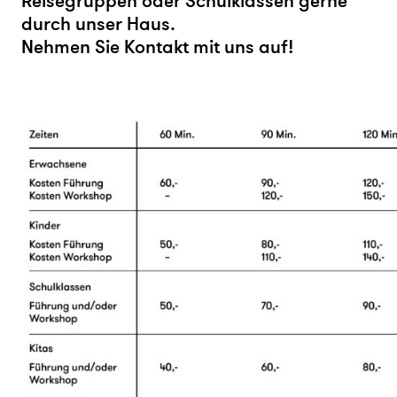
Reisegruppen oder Schulklassen gerne
durch unser Haus.
Nehmen Sie Kontakt mit uns auf!