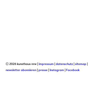
Ⓒ 2026 kunsthaus nrw
impressum
datenschutz
sitemap
newsletter abonnieren
presse
Instagram
Facebook