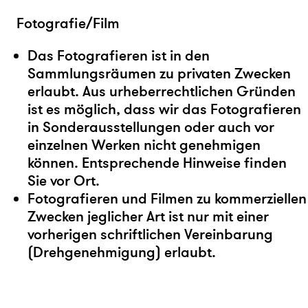
Fotografie/Film
Das Fotografieren ist in den
Sammlungsräumen zu privaten Zwecken
erlaubt. Aus urheberrechtlichen Gründen
ist es möglich, dass wir das Fotografieren
in Sonderausstellungen oder auch vor
einzelnen Werken nicht genehmigen
können. Entsprechende Hinweise finden
Sie vor Ort.
Fotografieren und Filmen zu kommerziellen
Zwecken jeglicher Art ist nur mit einer
vorherigen schriftlichen Vereinbarung
(Drehgenehmigung) erlaubt.