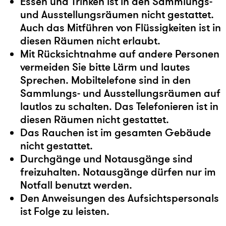
Essen und Trinken ist in den Sammlungs-
und Ausstellungsräumen nicht gestattet.
Auch das Mitführen von Flüssigkeiten ist in
diesen Räumen nicht erlaubt.
Mit Rücksichtnahme auf andere Personen
vermeiden Sie bitte Lärm und lautes
Sprechen. Mobiltelefone sind in den
Sammlungs- und Ausstellungsräumen auf
lautlos zu schalten. Das Telefonieren ist in
diesen Räumen nicht gestattet.
Das Rauchen ist im gesamten Gebäude
nicht gestattet.
Durchgänge und Notausgänge sind
freizuhalten. Notausgänge dürfen nur im
Notfall benutzt werden.
Den Anweisungen des Aufsichtspersonals
ist Folge zu leisten.