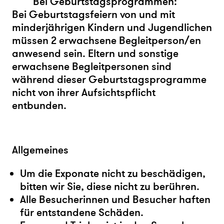
Bei Geburtstagsprogrammen:
Bei Geburtstagsfeiern von und mit
minderjährigen Kindern und Jugendlichen
müssen 2 erwachsene Begleitperson/en
anwesend sein. Eltern und sonstige
erwachsene Begleitpersonen sind
während dieser Geburtstagsprogramme
nicht von ihrer Aufsichtspflicht
entbunden.
Allgemeines
Um die Exponate nicht zu beschädigen,
bitten wir Sie, diese nicht zu berühren.
Alle Besucherinnen und Besucher haften
für entstandene Schäden.