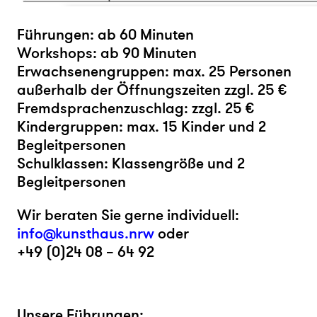
Führungen: ab 60 Minuten
Workshops: ab 90 Minuten
Erwachsenengruppen: max. 25 Personen
außerhalb der Öffnungszeiten zzgl. 25 €
Fremdsprachenzuschlag: zzgl. 25 €
Kindergruppen: max. 15 Kinder und 2
Begleitpersonen
Schulklassen: Klassengröße und 2
Begleitpersonen
Wir beraten Sie gerne individuell:
info@kunsthaus.nrw
oder
+49 (0)24 08 – 64 92
Unsere Führungen: