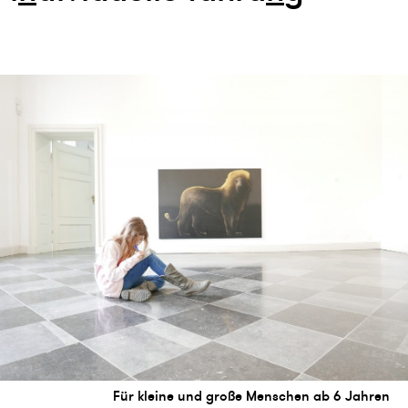
Für kleine und große Menschen ab 6 Jahren