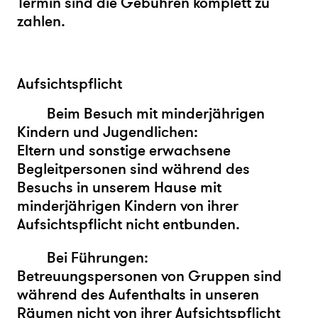
Termin sind die Gebühren komplett zu
zahlen.
Aufsichtspflicht
Beim Besuch mit minderjährigen
Kindern und Jugendlichen:
Eltern und sonstige erwachsene
Begleitpersonen sind während des
Besuchs in unserem Hause mit
minderjährigen Kindern von ihrer
Aufsichtspflicht nicht entbunden.
Bei Führungen:
Betreuungspersonen von Gruppen sind
während des Aufenthalts in unseren
Räumen nicht von ihrer Aufsichtspflicht