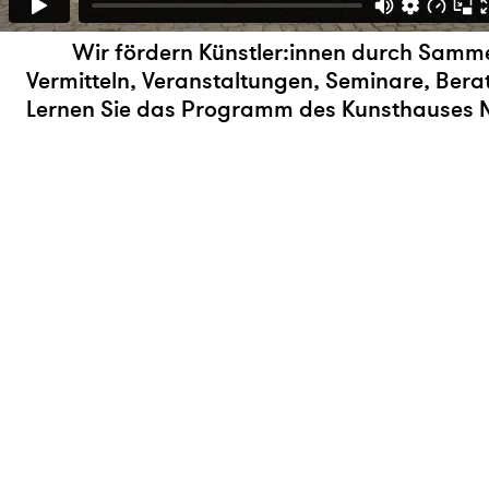
Wir fördern Künstler:innen durch Sammel
Vermitteln, Veranstaltungen, Seminare, Bera
Lernen Sie das Programm des Kunsthauses