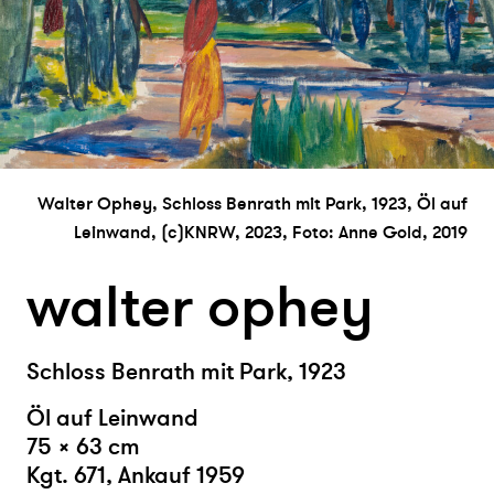
Walter Ophey, Schloss Benrath mit Park, 1923, Öl auf
Leinwand, (c)KNRW, 2023, Foto: Anne Gold, 2019
walter ophey
Schloss Benrath mit Park, 1923
Öl auf Leinwand
75 × 63 cm
Kgt. 671, Ankauf 1959