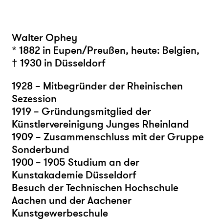
Walter Ophey
* 1882 in Eupen/Preußen, heute: Belgien,
† 1930 in Düsseldorf
1928 – Mitbegründer der Rheinischen
Sezession
1919 – Gründungsmitglied der
Künstlervereinigung Junges Rheinland
1909 – Zusammenschluss mit der Gruppe
Sonderbund
1900 – 1905 Studium an der
Kunstakademie Düsseldorf
Besuch der Technischen Hochschule
Aachen und der Aachener
Kunstgewerbeschule